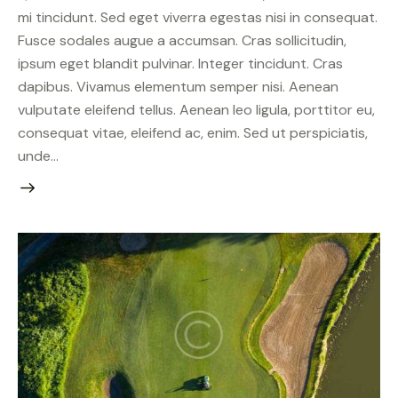
mi tincidunt. Sed eget viverra egestas nisi in consequat.
Fusce sodales augue a accumsan. Cras sollicitudin,
ipsum eget blandit pulvinar. Integer tincidunt. Cras
dapibus. Vivamus elementum semper nisi. Aenean
vulputate eleifend tellus. Aenean leo ligula, porttitor eu,
consequat vitae, eleifend ac, enim. Sed ut perspiciatis,
unde…