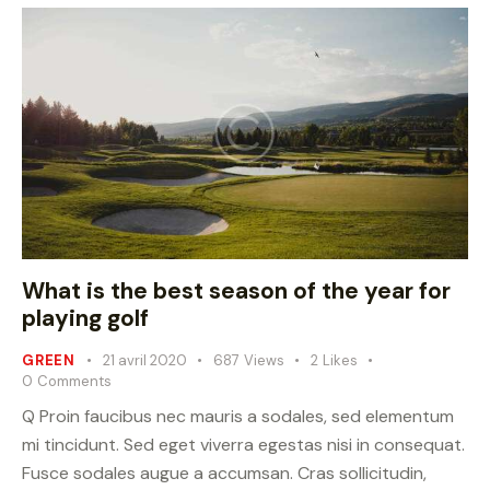
What is the best season of the year for
playing golf
GREEN
21 avril 2020
687
Views
2
Likes
0
Comments
Q Proin faucibus nec mauris a sodales, sed elementum
mi tincidunt. Sed eget viverra egestas nisi in consequat.
Fusce sodales augue a accumsan. Cras sollicitudin,