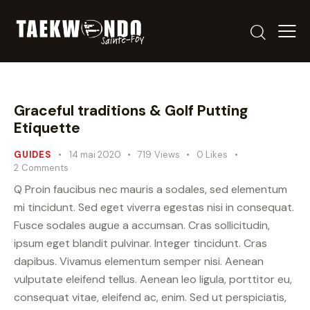
Graceful traditions & Golf Putting
Etiquette
GUIDES
14 mai 2020
719
Views
0
Likes
2
Comments
Q Proin faucibus nec mauris a sodales, sed elementum
mi tincidunt. Sed eget viverra egestas nisi in consequat.
Fusce sodales augue a accumsan. Cras sollicitudin,
ipsum eget blandit pulvinar. Integer tincidunt. Cras
dapibus. Vivamus elementum semper nisi. Aenean
vulputate eleifend tellus. Aenean leo ligula, porttitor eu,
consequat vitae, eleifend ac, enim. Sed ut perspiciatis,