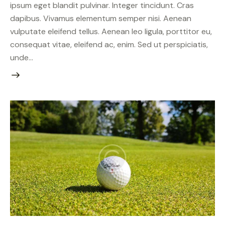
ipsum eget blandit pulvinar. Integer tincidunt. Cras
dapibus. Vivamus elementum semper nisi. Aenean
vulputate eleifend tellus. Aenean leo ligula, porttitor eu,
consequat vitae, eleifend ac, enim. Sed ut perspiciatis,
unde…